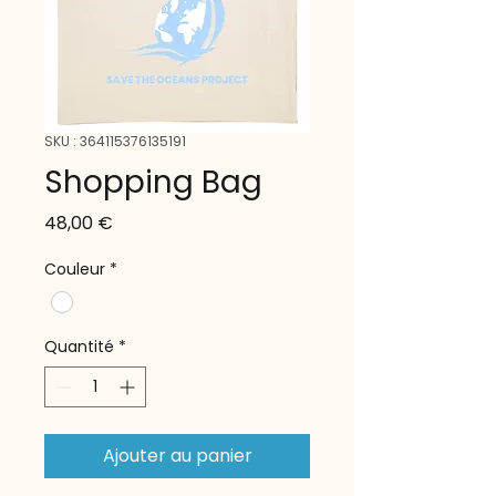
SKU : 364115376135191
Shopping Bag
Prix
48,00 €
Couleur
*
Quantité
*
Ajouter au panier