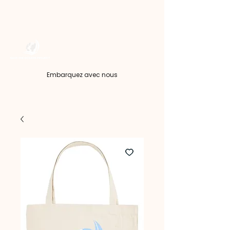
Embarquez avec nous