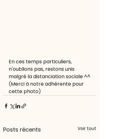
En ces temps particuliers, 
n'oublions pas, restons unis 
malgré la distanciation sociale ^^
(Merci à notre adhérente pour 
cette photo) 
Voir tout
Posts récents