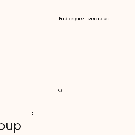
Embarquez avec nous
Plus
coup