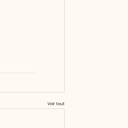
Voir tout