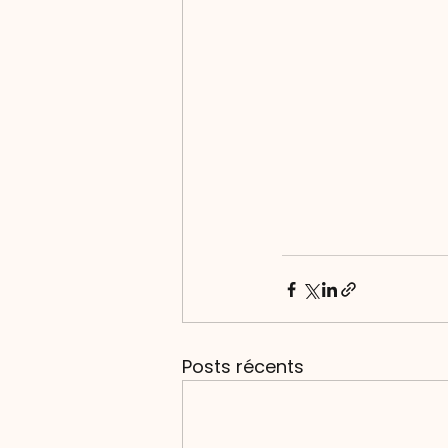
Posts récents